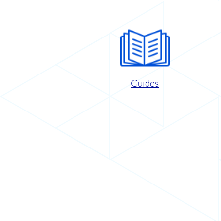
Guides