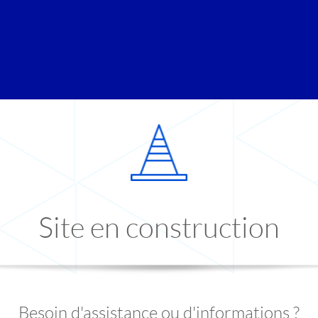
Site en construction
Besoin d'assistance ou d'informations ?