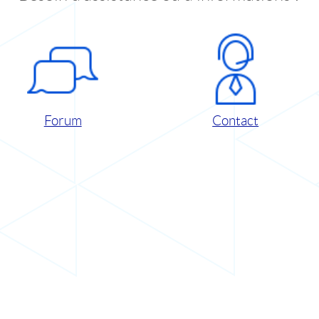
Forum
Contact